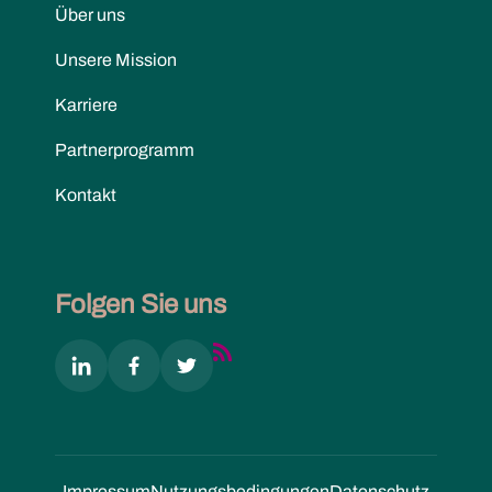
Über uns
Unsere Mission
Karriere
Partnerprogramm
Kontakt
Folgen Sie uns
Impressum
Nutzungs­bedingungen
Datenschutz