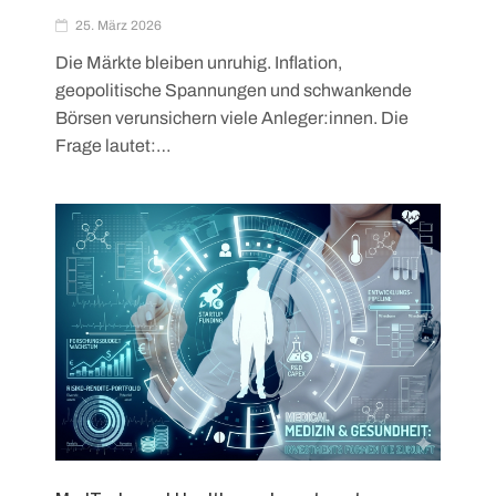
25. März 2026
Die Märkte bleiben unruhig. Inflation,
geopolitische Spannungen und schwankende
Börsen verunsichern viele Anleger:innen. Die
Frage lautet:…