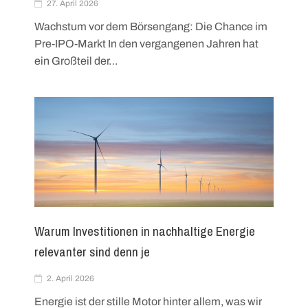
27. April 2026
Wachstum vor dem Börsengang: Die Chance im
Pre-IPO-Markt In den vergangenen Jahren hat
ein Großteil der…
Warum Investitionen in nachhaltige Energie
relevanter sind denn je
2. April 2026
Energie ist der stille Motor hinter allem, was wir