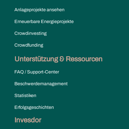
Anlageprojekte ansehen
Erneuerbare Energieprojekte
Crowdinvesting
Crowdfunding
Unterstützung & Ressourcen
FAQ / Support-Center
Beschwerdemanagement
Statistiken
Erfolgsgeschichten
Invesdor