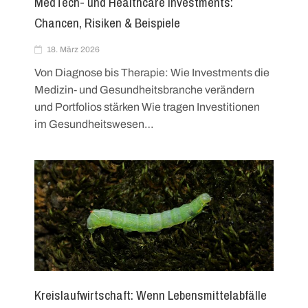
MedTech- und Healthcare Investments:
Chancen, Risiken & Beispiele
18. März 2026
Von Diagnose bis Therapie: Wie Investments die
Medizin- und Gesundheitsbranche verändern
und Portfolios stärken Wie tragen Investitionen
im Gesundheitswesen…
Kreislaufwirtschaft: Wenn Lebensmittelabfälle