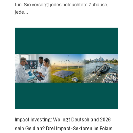
tun. Sie versorgt jedes beleuchtete Zuhause,
jede…
Impact Investing: Wo legt Deutschland 2026
sein Geld an? Drei Impact-Sektoren im Fokus