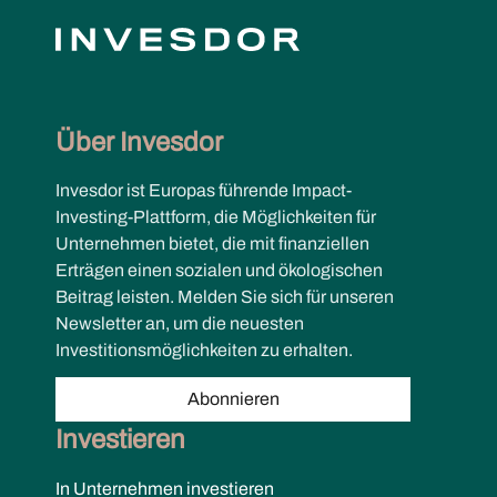
Über Invesdor
Invesdor ist Europas führende Impact-
Investing-Plattform, die Möglichkeiten für
Unternehmen bietet, die mit finanziellen
Erträgen einen sozialen und ökologischen
Beitrag leisten. Melden Sie sich für unseren
Newsletter an, um die neuesten
Investitionsmöglichkeiten zu erhalten.
Abonnieren
Investieren
In Unternehmen investieren