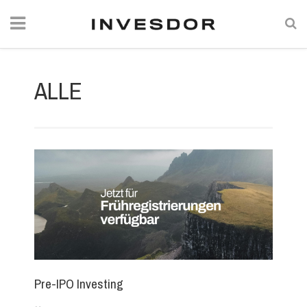
ALLE
Pre-IPO Investing