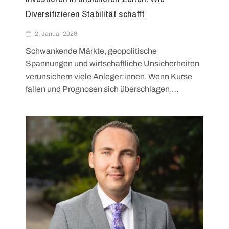
Diversifizieren Stabilität schafft
2. Januar 2026
Schwankende Märkte, geopolitische
Spannungen und wirtschaftliche Unsicherheiten
verunsichern viele Anleger:innen. Wenn Kurse
fallen und Prognosen sich überschlagen,…