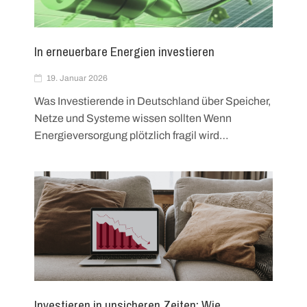
In erneuerbare Energien investieren
19. Januar 2026
Was Investierende in Deutschland über Speicher,
Netze und Systeme wissen sollten Wenn
Energieversorgung plötzlich fragil wird…
Investieren in unsicheren Zeiten: Wie