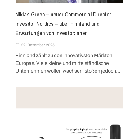
Niklas Green – neuer Commercial Director
Invesdor Nordics – über Finnland und
Erwartungen von Investor:innen
22. Dezember 2025
Finnland zählt zu den innovativsten Märkten
Europas. Viele kleine und mittelständische
Unternehmen wollen wachsen, stoßen jedoch…