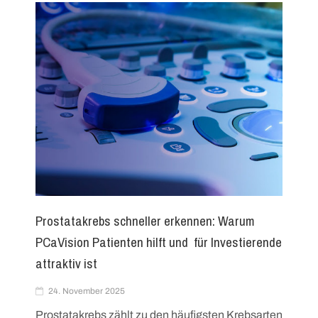
Prostatakrebs schneller erkennen: Warum
PCaVision Patienten hilft und für Investierende
attraktiv ist
24. November 2025
Prostatakrebs zählt zu den häufigsten Krebsarten