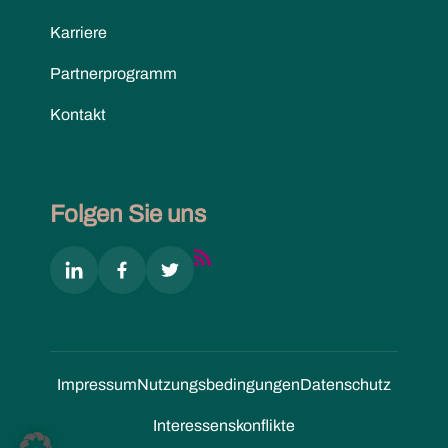
Karriere
Partnerprogramm
Kontakt
Folgen Sie uns
Impressum
Nutzungs­bedingungen
Datenschutz
Interessenskonflikte