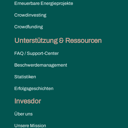
Erneuerbare Energieprojekte
Crowdinvesting
Crowdfunding
Unterstützung & Ressourcen
FAQ / Support-Center
Beschwerdemanagement
Statistiken
Erfolgsgeschichten
Invesdor
Über uns
Unsere Mission