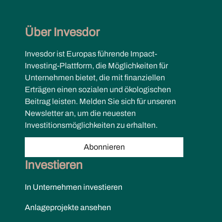
Über Invesdor
Invesdor ist Europas führende Impact-
Investing-Plattform, die Möglichkeiten für
Unternehmen bietet, die mit finanziellen
Erträgen einen sozialen und ökologischen
Beitrag leisten. Melden Sie sich für unseren
Newsletter an, um die neuesten
Investitionsmöglichkeiten zu erhalten.
Abonnieren
Investieren
In Unternehmen investieren
Anlageprojekte ansehen