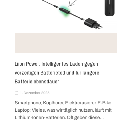
Liion Power: Intelligentes Laden gegen
vorzeitigen Batterietod und für längere
Batterielebensdauer
1. Dezember 2025
Smartphone, Kopfhörer, Elektrorasierer, E-Bike,
Laptop: Vieles, was wir täglich nutzen, läuft mit
Lithium-Ionen-Batterien. Oft geben diese…