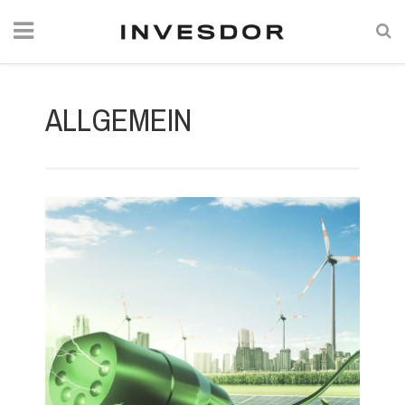
ALLGEMEIN